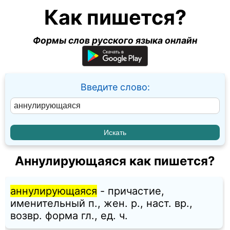
Как пишется?
Формы слов русского языка онлайн
Введите слово:
Аннулирующаяся как пишется?
аннулирующаяся
- причастие,
именительный п., жен. p., наст. вр.,
возвр. форма гл., ед. ч.