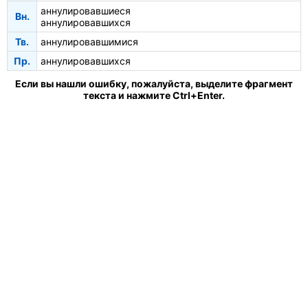
аннулировавшиеся
Вн.
аннулировавшихся
Тв.
аннулировавшимися
Пр.
аннулировавшихся
Если вы нашли ошибку, пожалуйста, выделите фрагмент
текста и нажмите Ctrl+Enter.