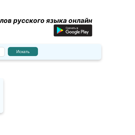
лов русского языка онлайн