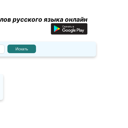
лов русского языка онлайн