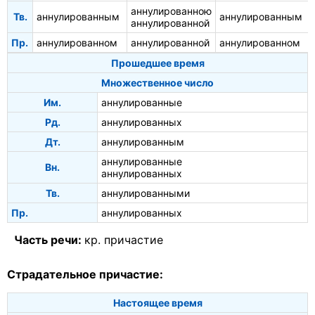
аннулированною
Тв.
аннулированным
аннулированным
аннулированной
Пр.
аннулированном
аннулированной
аннулированном
Прошедшее время
Множественное число
Им.
аннулированные
Рд.
аннулированных
Дт.
аннулированным
аннулированные
Вн.
аннулированных
Тв.
аннулированными
Пр.
аннулированных
Часть речи:
кр. причастие
Страдательное причастие:
Настоящее время