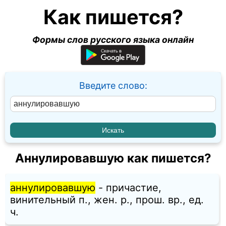
Как пишется?
Формы слов русского языка онлайн
Введите слово:
Аннулировавшую как пишется?
аннулировавшую
- причастие,
винительный п., жен. p., прош. вр., ед.
ч.