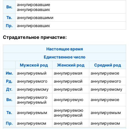
аннулировавшие
Вн.
аннулировавших
Тв.
аннулировавшими
Пр.
аннулировавших
Страдательное причастие:
Настоящее время
Единственное число
Мужской род
Женский род
Средний род
Им.
аннулируемый
аннулируемая
аннулируемое
Рд.
аннулируемого
аннулируемой
аннулируемого
Дт.
аннулируемому
аннулируемой
аннулируемому
аннулируемого
Вн.
аннулируемую
аннулируемое
аннулируемый
аннулируемою
Тв.
аннулируемым
аннулируемым
аннулируемой
Пр.
аннулируемом
аннулируемой
аннулируемом