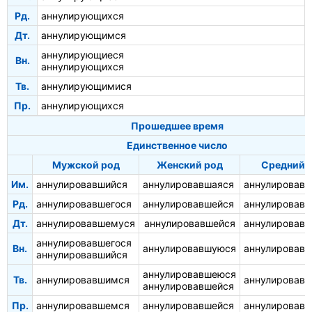
Рд.
аннулирующихся
Дт.
аннулирующимся
аннулирующиеся
Вн.
аннулирующихся
Тв.
аннулирующимися
Пр.
аннулирующихся
Прошедшее время
Единственное число
Мужской род
Женский род
Средний 
Им.
аннулировавшийся
аннулировавшаяся
аннулировав
Рд.
аннулировавшегося
аннулировавшейся
аннулировавш
Дт.
аннулировавшемуся
аннулировавшейся
аннулировав
аннулировавшегося
Вн.
аннулировавшуюся
аннулировав
аннулировавшийся
аннулировавшеюся
Тв.
аннулировавшимся
аннулировав
аннулировавшейся
Пр.
аннулировавшемся
аннулировавшейся
аннулировав