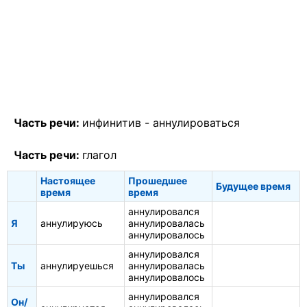
Часть речи:
инфинитив -
аннулироваться
Часть речи:
глагол
Настоящее
Прошедшее
Будущее время
время
время
аннулировался
Я
аннулируюсь
аннулировалась
аннулировалось
аннулировался
Ты
аннулируешься
аннулировалась
аннулировалось
аннулировался
Он/