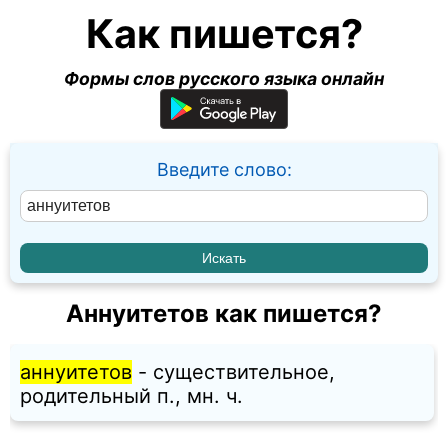
Как пишется?
Формы слов русского языка онлайн
Введите слово:
Аннуитетов как пишется?
аннуитетов
- существительное,
родительный п., мн. ч.