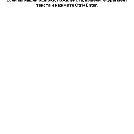
текста и нажмите Ctrl+Enter.