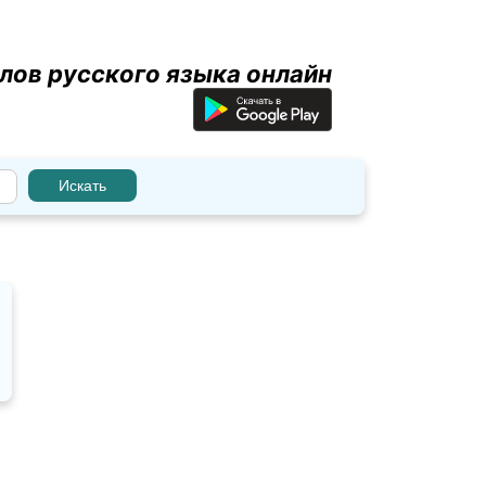
лов русского языка онлайн