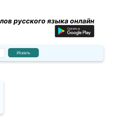
лов русского языка онлайн