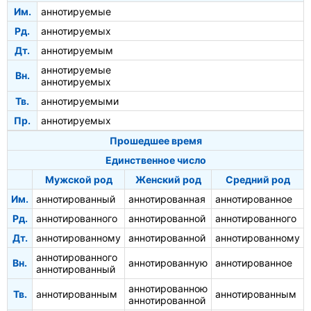
Им.
аннотируемые
Рд.
аннотируемых
Дт.
аннотируемым
аннотируемые
Вн.
аннотируемых
Тв.
аннотируемыми
Пр.
аннотируемых
Прошедшее время
Единственное число
Мужской род
Женский род
Средний род
Им.
аннотированный
аннотированная
аннотированное
Рд.
аннотированного
аннотированной
аннотированного
Дт.
аннотированному
аннотированной
аннотированному
аннотированного
Вн.
аннотированную
аннотированное
аннотированный
аннотированною
Тв.
аннотированным
аннотированным
аннотированной