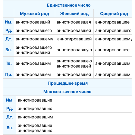
Единственное число
Мужской род
Женский род
Средний род
Им.
аннотировавший
аннотировавшая
аннотировавшее
Рд.
аннотировавшего
аннотировавшей
аннотировавшего
Дт.
аннотировавшему
аннотировавшей
аннотировавшему
аннотировавшего
Вн.
аннотировавшую
аннотировавшее
аннотировавший
аннотировавшею
Тв.
аннотировавшим
аннотировавшим
аннотировавшей
Пр.
аннотировавшем
аннотировавшей
аннотировавшем
Прошедшее время
Множественное число
Им.
аннотировавшие
Рд.
аннотировавших
Дт.
аннотировавшим
аннотировавшие
Вн.
аннотировавших