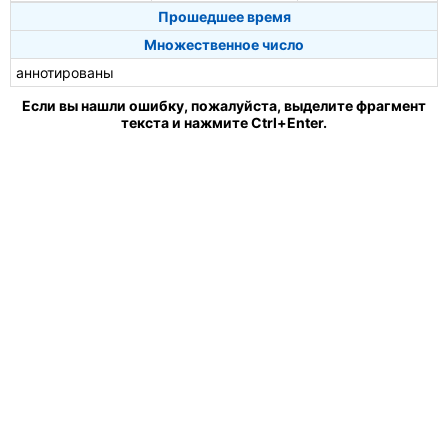
Прошедшее время
Множественное число
аннотированы
Если вы нашли ошибку, пожалуйста, выделите фрагмент
текста и нажмите Ctrl+Enter.