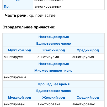
Пр.
аннотированных
Часть речи:
кр. причастие
Страдательное причастие:
Настоящее время
Единственное число
Мужской род
Женский род
Средний род
аннотируем
аннотируема
аннотируемо
Настоящее время
Множественное число
аннотируемы
Прошедшее время
Единственное число
Мужской род
Женский род
Средний род
аннотирован
аннотирована
аннотировано