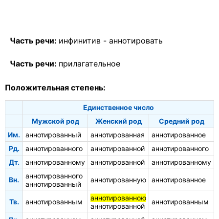
Часть речи:
инфинитив -
аннотировать
Часть речи:
прилагательное
Положительная степень:
Единственное число
Мужской род
Женский род
Средний род
Им.
аннотированный
аннотированная
аннотированное
Рд.
аннотированного
аннотированной
аннотированного
Дт.
аннотированному
аннотированной
аннотированному
аннотированного
Вн.
аннотированную
аннотированное
аннотированный
аннотированною
Тв.
аннотированным
аннотированным
аннотированной