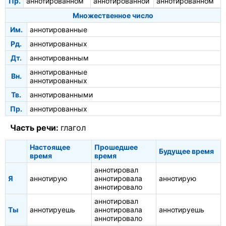
Пр.
аннотированном
аннотированной
аннотированном
Множественное число
Им.
аннотированные
Рд.
аннотированных
Дт.
аннотированным
аннотированные
Вн.
аннотированных
Тв.
аннотированными
Пр.
аннотированных
Часть речи:
глагол
Настоящее
Прошедшее
Будущее время
время
время
аннотировал
Я
аннотирую
аннотировала
аннотирую
аннотировало
аннотировал
Ты
аннотируешь
аннотировала
аннотируешь
аннотировало