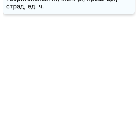
страд, ед. ч.