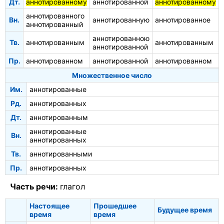
Дт.
аннотированному
аннотированной
аннотированному
аннотированного
Вн.
аннотированную
аннотированное
аннотированный
аннотированною
Тв.
аннотированным
аннотированным
аннотированной
Пр.
аннотированном
аннотированной
аннотированном
Множественное число
Им.
аннотированные
Рд.
аннотированных
Дт.
аннотированным
аннотированные
Вн.
аннотированных
Тв.
аннотированными
Пр.
аннотированных
Часть речи:
глагол
Настоящее
Прошедшее
Будущее время
время
время