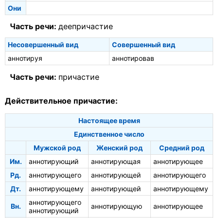
Они
Часть речи:
деепричастие
Несовершенный вид
Совершенный вид
аннотируя
аннотировав
Часть речи:
причастие
Действительное причастие:
Настоящее время
Единственное число
Мужской род
Женский род
Средний род
Им.
аннотирующий
аннотирующая
аннотирующее
Рд.
аннотирующего
аннотирующей
аннотирующего
Дт.
аннотирующему
аннотирующей
аннотирующему
аннотирующего
Вн.
аннотирующую
аннотирующее
аннотирующий