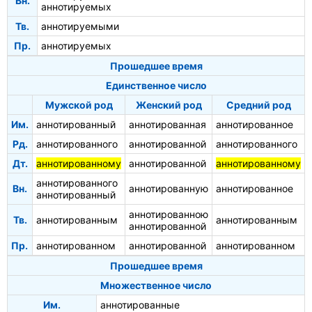
Вн.
аннотируемых
Тв.
аннотируемыми
Пр.
аннотируемых
Прошедшее время
Единственное число
Мужской род
Женский род
Средний род
Им.
аннотированный
аннотированная
аннотированное
Рд.
аннотированного
аннотированной
аннотированного
Дт.
аннотированному
аннотированной
аннотированному
аннотированного
Вн.
аннотированную
аннотированное
аннотированный
аннотированною
Тв.
аннотированным
аннотированным
аннотированной
Пр.
аннотированном
аннотированной
аннотированном
Прошедшее время
Множественное число
Им.
аннотированные