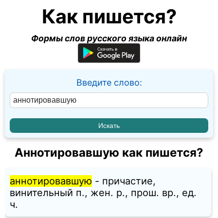
Как пишется?
Формы слов русского языка онлайн
Введите слово:
Аннотировавшую как пишется?
аннотировавшую
- причастие,
винительный п., жен. p., прош. вр., ед.
ч.