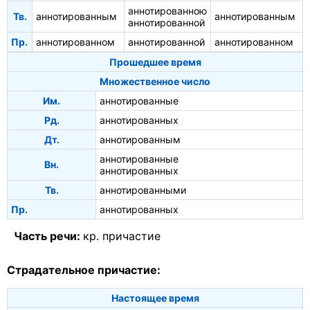
аннотированною
Тв.
аннотированным
аннотированным
аннотированной
Пр.
аннотированном
аннотированной
аннотированном
Прошедшее время
Множественное число
Им.
аннотированные
Рд.
аннотированных
Дт.
аннотированным
аннотированные
Вн.
аннотированных
Тв.
аннотированными
Пр.
аннотированных
Часть речи:
кр. причастие
Страдательное причастие:
Настоящее время