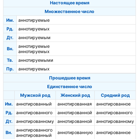
Настоящее время
Множественное число
Им.
аннотируемые
Рд.
аннотируемых
Дт.
аннотируемым
аннотируемые
Вн.
аннотируемых
Тв.
аннотируемыми
Пр.
аннотируемых
Прошедшее время
Единственное число
Мужской род
Женский род
Средний род
Им.
аннотированный
аннотированная
аннотированное
Рд.
аннотированного
аннотированной
аннотированного
Дт.
аннотированному
аннотированной
аннотированному
аннотированного
Вн.
аннотированную
аннотированное
аннотированный