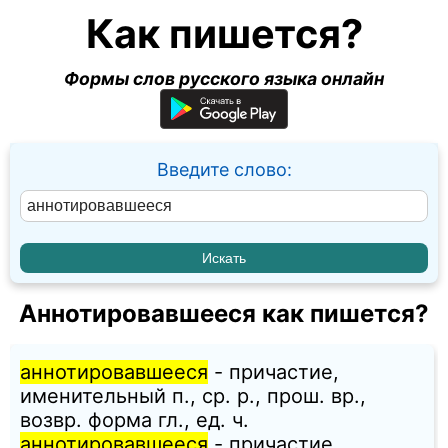
Как пишется?
Формы слов русского языка онлайн
Введите слово:
Аннотировавшееся как пишется?
аннотировавшееся
- причастие,
именительный п., ср. p., прош. вр.,
возвр. форма гл., ед. ч.
аннотировавшееся
- причастие,