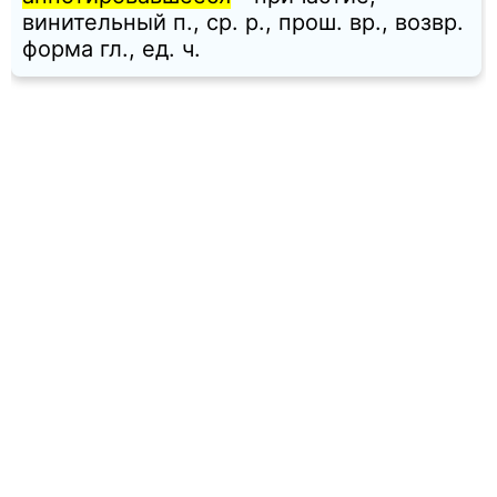
винительный п., ср. p., прош. вр., возвр.
форма гл., ед. ч.