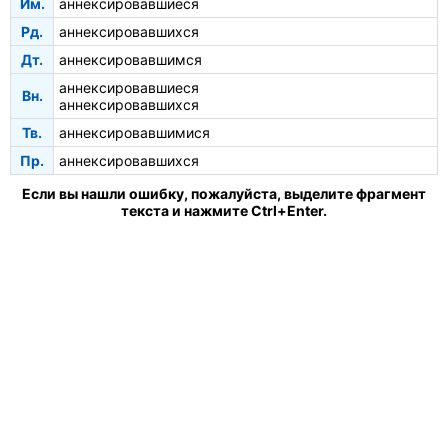
Им.
аннексировавшиеся
Рд.
аннексировавшихся
Дт.
аннексировавшимся
аннексировавшиеся
Вн.
аннексировавшихся
Тв.
аннексировавшимися
Пр.
аннексировавшихся
Если вы нашли ошибку, пожалуйста, выделите фрагмент
текста и нажмите Ctrl+Enter.