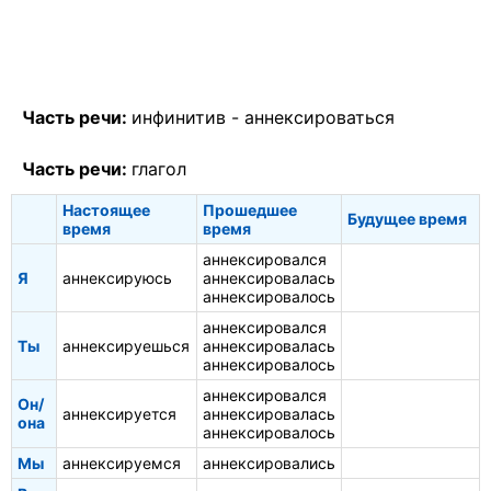
Часть речи:
инфинитив -
аннексироваться
Часть речи:
глагол
Настоящее
Прошедшее
Будущее время
время
время
аннексировался
Я
аннексируюсь
аннексировалась
аннексировалось
аннексировался
Ты
аннексируешься
аннексировалась
аннексировалось
аннексировался
Он/
аннексируется
аннексировалась
она
аннексировалось
Мы
аннексируемся
аннексировались