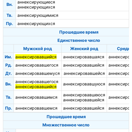
аннексирующиеся
Вн.
аннексирующихся
Тв.
аннексирующимися
Пр.
аннексирующихся
Прошедшее время
Единственное число
Мужской род
Женский род
Средни
Им.
аннексировавшийся
аннексировавшаяся
аннексиро
Рд.
аннексировавшегося
аннексировавшейся
аннексиро
Дт.
аннексировавшемуся
аннексировавшейся
аннексиро
аннексировавшегося
Вн.
аннексировавшуюся
аннексиро
аннексировавшийся
аннексировавшеюся
Тв.
аннексировавшимся
аннексиро
аннексировавшейся
Пр.
аннексировавшемся
аннексировавшейся
аннексиро
Прошедшее время
Множественное число