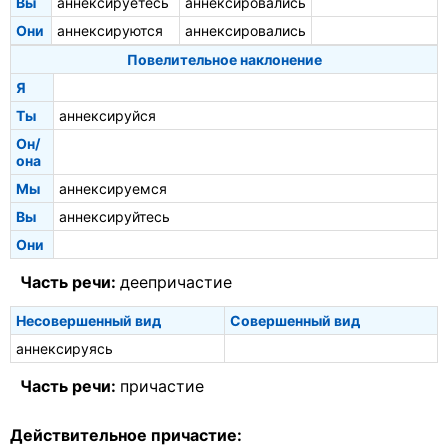
Вы
аннексируетесь
аннексировались
Они
аннексируются
аннексировались
Повелительное наклонение
Я
Ты
аннексируйся
Он/
она
Мы
аннексируемся
Вы
аннексируйтесь
Они
Часть речи:
деепричастие
Несовершенный вид
Совершенный вид
аннексируясь
Часть речи:
причастие
Действительное причастие: