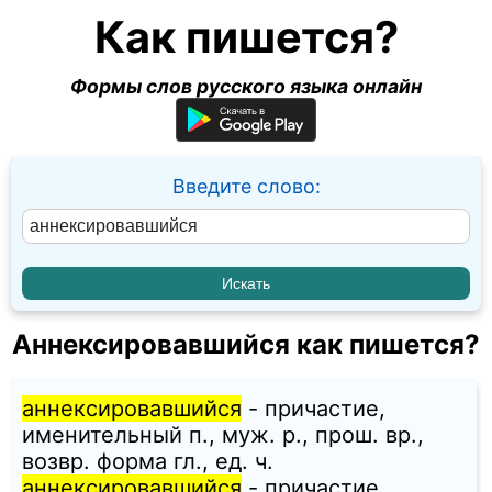
Как пишется?
Формы слов русского языка онлайн
Введите слово:
Аннексировавшийся как пишется?
аннексировавшийся
- причастие,
именительный п., муж. p., прош. вр.,
возвр. форма гл., ед. ч.
аннексировавшийся
- причастие,