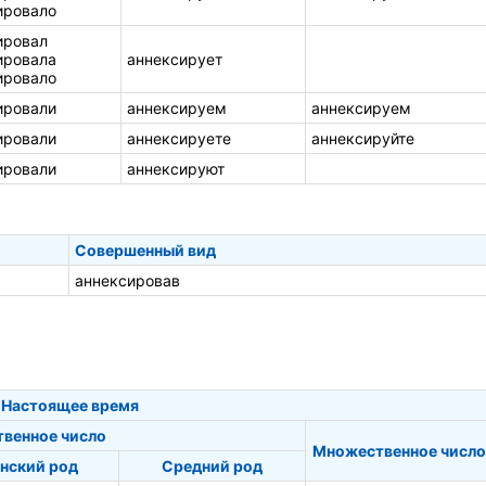
ировало
ировал
ировала
аннексирует
ировало
ировали
аннексируем
аннексируем
ировали
аннексируете
аннексируйте
ировали
аннексируют
Совершенный вид
аннексировав
Настоящее время
твенное число
Множественное число
нский род
Средний род