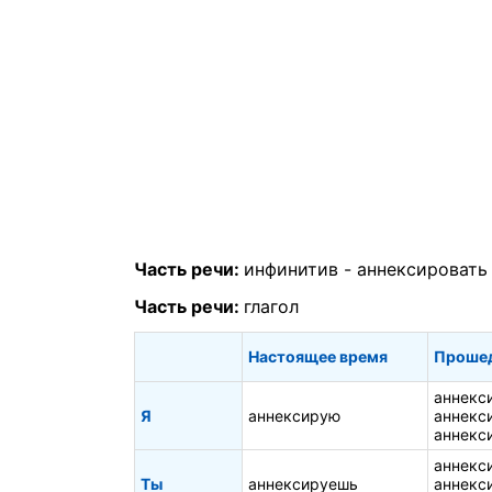
Часть речи:
инфинитив -
аннексировать
Часть речи:
глагол
Настоящее время
Проше
аннекс
Я
аннексирую
аннекс
аннекс
аннекс
Ты
аннексируешь
аннекс