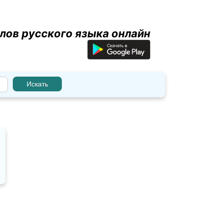
лов русского языка онлайн