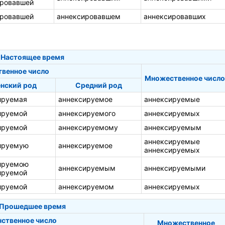
ировавшей
ировавшей
аннексировавшем
аннексировавших
Настоящее время
твенное число
Множественное число
нский род
Средний род
ируемая
аннексируемое
аннексируемые
ируемой
аннексируемого
аннексируемых
ируемой
аннексируемому
аннексируемым
аннексируемые
ируемую
аннексируемое
аннексируемых
ируемою
аннексируемым
аннексируемыми
ируемой
ируемой
аннексируемом
аннексируемых
Прошедшее время
ственное число
Множественное