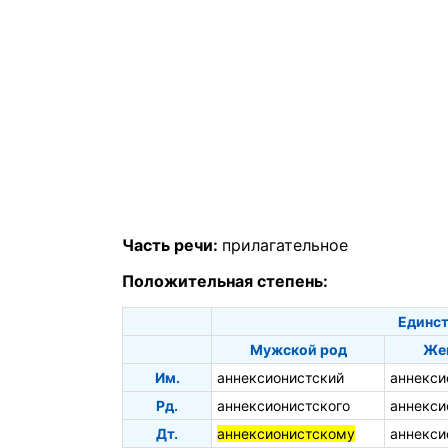
Часть речи:
прилагательное
Положительная степень:
Единст
Мужской род
Же
Им.
аннексионистский
аннекси
Рд.
аннексионистского
аннекси
Дт.
аннексионистскому
аннекси