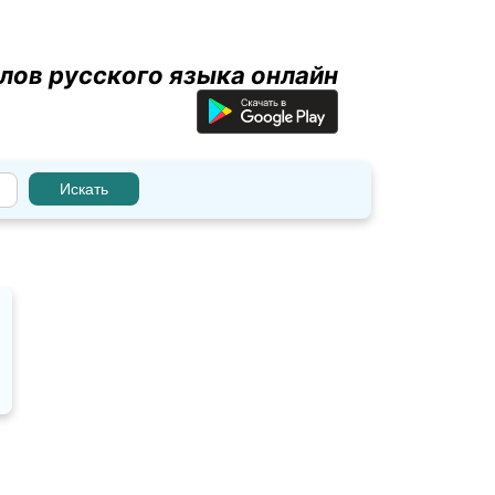
лов русского языка онлайн