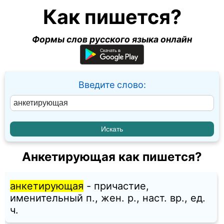
Как пишется?
Формы слов русского языка онлайн
Введите слово:
Анкетирующая как пишется?
анкетирующая
- причастие,
именительный п., жен. p., наст. вр., ед.
ч.