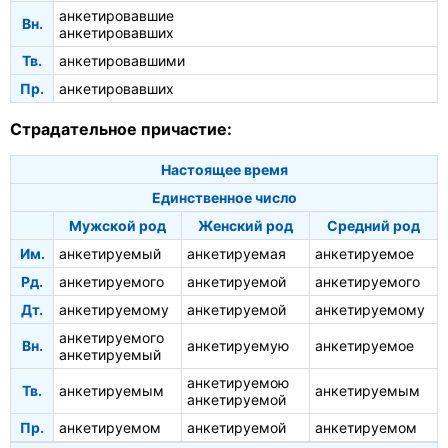
анкетировавшие
Вн.
анкетировавших
Тв.
анкетировавшими
Пр.
анкетировавших
Страдательное причастие:
Настоящее время
Единственное число
Мужской род
Женский род
Средний род
Им.
анкетируемый
анкетируемая
анкетируемое
Рд.
анкетируемого
анкетируемой
анкетируемого
Дт.
анкетируемому
анкетируемой
анкетируемому
анкетируемого
Вн.
анкетируемую
анкетируемое
анкетируемый
анкетируемою
Тв.
анкетируемым
анкетируемым
анкетируемой
Пр.
анкетируемом
анкетируемой
анкетируемом