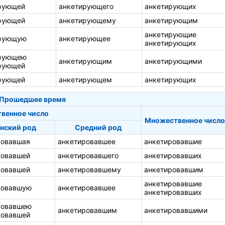
рующей
анкетирующего
анкетирующих
рующей
анкетирующему
анкетирующим
анкетирующие
рующую
анкетирующее
анкетирующих
рующею
анкетирующим
анкетирующими
рующей
рующей
анкетирующем
анкетирующих
Прошедшее время
твенное число
Множественное число
нский род
Средний род
ровавшая
анкетировавшее
анкетировавшие
ровавшей
анкетировавшего
анкетировавших
ровавшей
анкетировавшему
анкетировавшим
анкетировавшие
ровавшую
анкетировавшее
анкетировавших
ровавшею
анкетировавшим
анкетировавшими
ровавшей