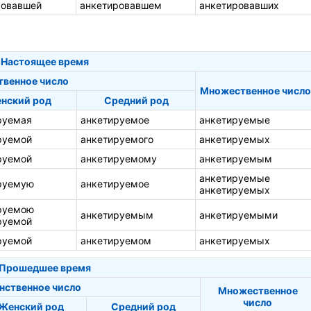
ровавшей
анкетировавшем
анкетировавших
Настоящее время
твенное число
Множественное число
нский род
Средний род
руемая
анкетируемое
анкетируемые
руемой
анкетируемого
анкетируемых
руемой
анкетируемому
анкетируемым
анкетируемые
руемую
анкетируемое
анкетируемых
руемою
анкетируемым
анкетируемыми
руемой
руемой
анкетируемом
анкетируемых
Прошедшее время
нственное число
Множественное
число
Женский род
Средний род