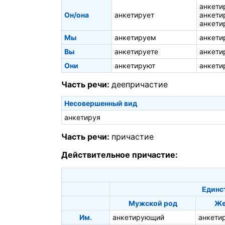
анкети
Он/она
анкетирует
анкети
анкети
Мы
анкетируем
анкети
Вы
анкетируете
анкети
Они
анкетируют
анкети
Часть речи:
деепричастие
Несовершенный вид
анкетируя
Часть речи:
причастие
Действительное причастие:
Единс
Мужской род
Же
Им.
анкетирующий
анкети