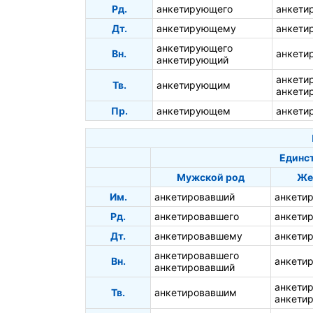
Рд.
анкетирующего
анкети
Дт.
анкетирующему
анкети
анкетирующего
Вн.
анкети
анкетирующий
анкети
Тв.
анкетирующим
анкети
Пр.
анкетирующем
анкети
Единс
Мужской род
Же
Им.
анкетировавший
анкети
Рд.
анкетировавшего
анкети
Дт.
анкетировавшему
анкети
анкетировавшего
Вн.
анкети
анкетировавший
анкети
Тв.
анкетировавшим
анкети