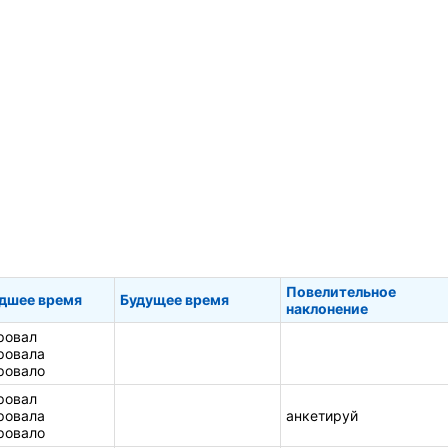
Повелительное
дшее время
Будущее время
наклонение
ровал
ровала
ровало
ровал
ровала
анкетируй
ровало