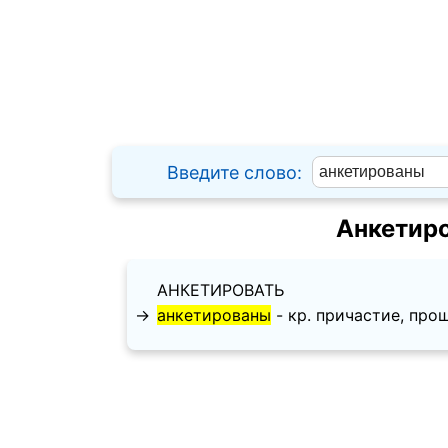
Введите слово:
Анкетир
АНКЕТИРОВАТЬ
→
анкетированы
- кр. причастие, прош.