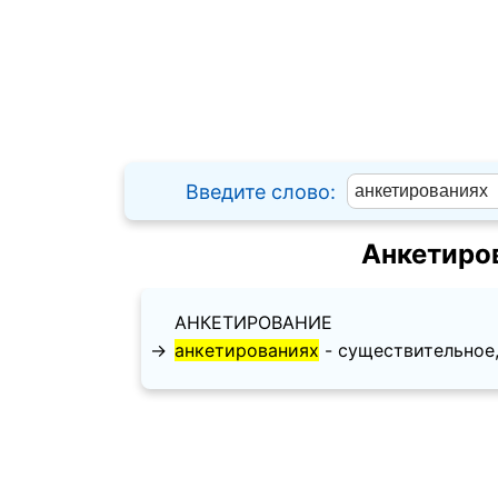
Введите слово:
Анкетиро
АНКЕТИРОВАНИЕ
→
анкетированиях
- существительное, 