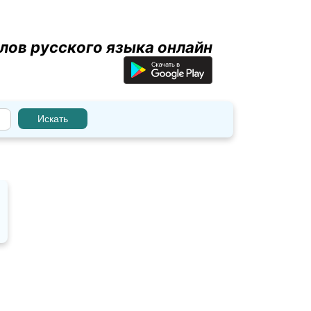
лов русского языка онлайн