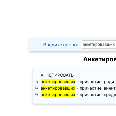
Введите слово:
Анкетиро
АНКЕТИРОВАТЬ
→
анкетировавших
- причастие, родите
↳
анкетировавших
- причастие, винител
↳
анкетировавших
- причастие, предло