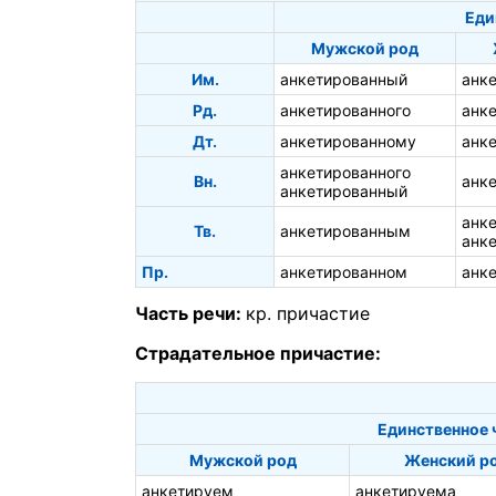
Еди
Мужской род
Им.
анкетированный
анк
Рд.
анкетированного
анк
Дт.
анкетированному
анк
анкетированного
Вн.
анк
анкетированный
анк
Тв.
анкетированным
анк
Пр.
анкетированном
анк
Часть речи:
кр. причастие
Страдательное причастие:
Единственное 
Мужской род
Женский р
анкетируем
анкетируема