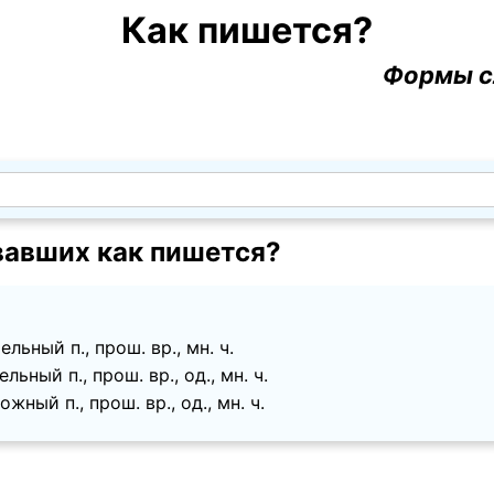
Как пишется?
Формы с
вавших как пишется?
льный п., прош. вр., мн. ч.
ьный п., прош. вр., од., мн. ч.
жный п., прош. вр., од., мн. ч.