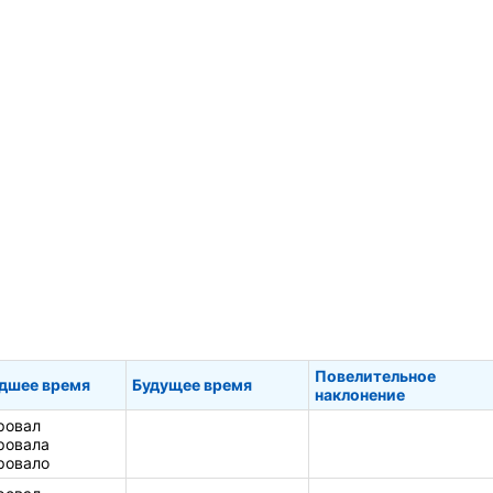
Повелительное
дшее время
Будущее время
наклонение
ровал
ровала
ровало