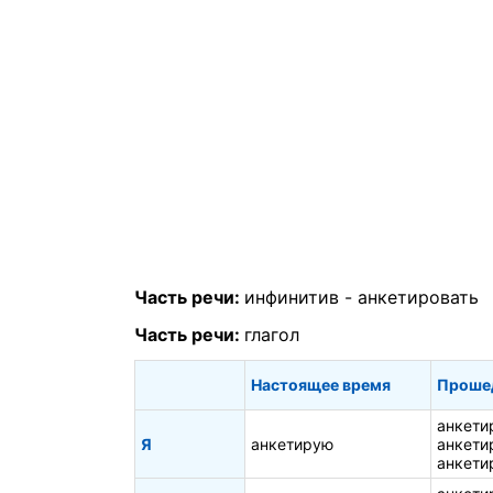
Часть речи:
инфинитив -
анкетировать
Часть речи:
глагол
Настоящее время
Проше
анкети
Я
анкетирую
анкети
анкети