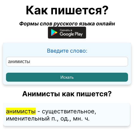
Как пишется?
Формы слов русского языка онлайн
Введите слово:
Анимисты как пишется?
анимисты
- существительное,
именительный п., од., мн. ч.