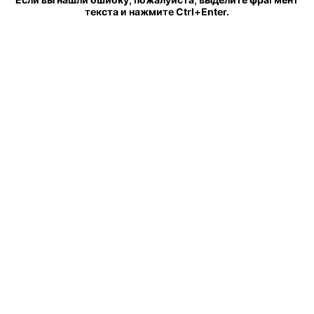
текста и нажмите Ctrl+Enter.