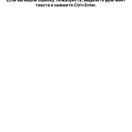
текста и нажмите Ctrl+Enter.