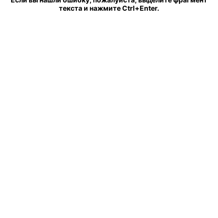
текста и нажмите Ctrl+Enter.