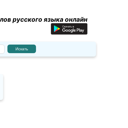
лов русского языка онлайн