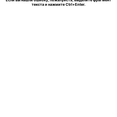
текста и нажмите Ctrl+Enter.