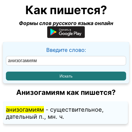
Как пишется?
Формы слов русского языка онлайн
Введите слово:
Анизогамиям как пишется?
анизогамиям
- существительное,
дательный п., мн. ч.