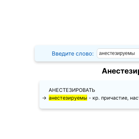
Введите слово:
Анестези
АНЕСТЕЗИРОВАТЬ
→
анестезируемы
- кр. причастие, наст