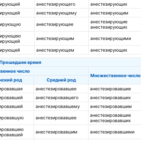
зирующей
анестезирующего
анестезирующих
зирующей
анестезирующему
анестезирующим
анестезирующие
зирующую
анестезирующее
анестезирующих
зирующею
анестезирующим
анестезирующими
зирующей
зирующей
анестезирующем
анестезирующих
Прошедшее время
венное число
Множественное число
нский род
Средний род
ировавшая
анестезировавшее
анестезировавшие
ировавшей
анестезировавшего
анестезировавших
ировавшей
анестезировавшему
анестезировавшим
анестезировавшие
зировавшую
анестезировавшее
анестезировавших
зировавшею
анестезировавшим
анестезировавшими
ировавшей