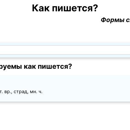
Как пишется?
Формы с
руемы как пишется?
. вр., страд, мн. ч.