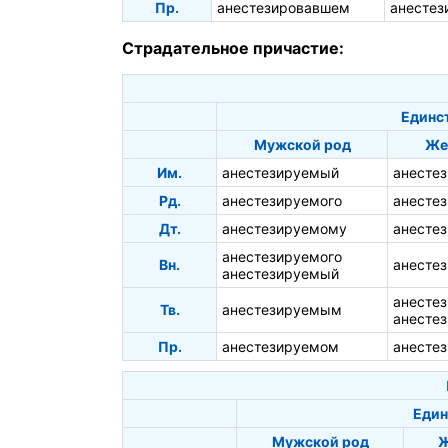
Пр.
анестезировавшем
анестез
Страдательное причастие:
Единс
Мужской род
Же
Им.
анестезируемый
анесте
Рд.
анестезируемого
анесте
Дт.
анестезируемому
анесте
анестезируемого
Вн.
анесте
анестезируемый
анесте
Тв.
анестезируемым
анесте
Пр.
анестезируемом
анесте
Един
Мужской род
Ж