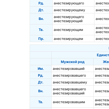
Рд.
анестезирующего
анесте
Дт.
анестезирующему
анесте
анестезирующего
Вн.
анесте
анестезирующий
анесте
Тв.
анестезирующим
анесте
Пр.
анестезирующем
анесте
Единст
Мужской род
Же
Им.
анестезировавший
анестез
Рд.
анестезировавшего
анестез
Дт.
анестезировавшему
анестез
анестезировавшего
Вн.
анесте
анестезировавший
анесте
Тв.
анестезировавшим
анестез