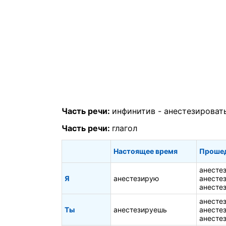
Часть речи:
инфинитив -
анестезироват
Часть речи:
глагол
Настоящее время
Проше
анесте
Я
анестезирую
анесте
анесте
анесте
Ты
анестезируешь
анесте
анесте