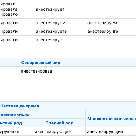
зировал
зировала
анестезирует
зировало
зировали
анестезируем
анестезируем
зировали
анестезируете
анестезируйте
зировали
анестезируют
Совершенный вид
анестезировав
Настоящее время
твенное число
Множественное число
нский род
Средний род
зирующая
анестезирующее
анестезирующие