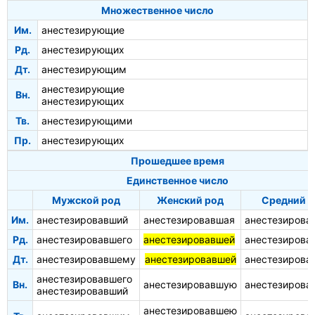
Множественное число
Им.
анестезирующие
Рд.
анестезирующих
Дт.
анестезирующим
анестезирующие
Вн.
анестезирующих
Тв.
анестезирующими
Пр.
анестезирующих
Прошедшее время
Единственное число
Мужской род
Женский род
Средний 
Им.
анестезировавший
анестезировавшая
анестезирова
Рд.
анестезировавшего
анестезировавшей
анестезирова
Дт.
анестезировавшему
анестезировавшей
анестезирова
анестезировавшего
Вн.
анестезировавшую
анестезирова
анестезировавший
анестезировавшею