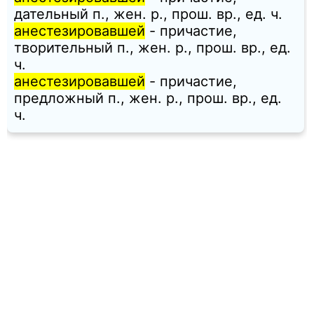
дательный п., жен. p., прош. вр., ед. ч.
анестезировавшей
- причастие,
творительный п., жен. p., прош. вр., ед.
ч.
анестезировавшей
- причастие,
предложный п., жен. p., прош. вр., ед.
ч.