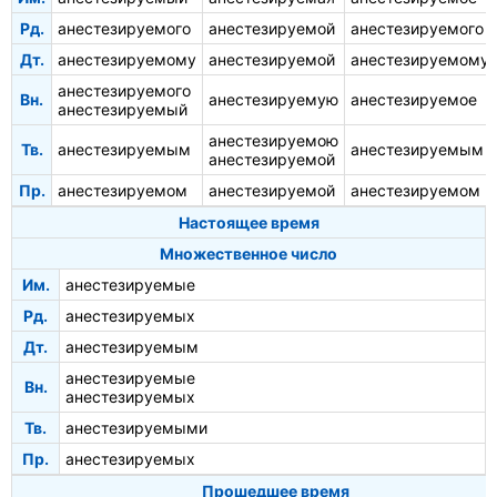
Рд.
анестезируемого
анестезируемой
анестезируемого
Дт.
анестезируемому
анестезируемой
анестезируемому
анестезируемого
Вн.
анестезируемую
анестезируемое
анестезируемый
анестезируемою
Тв.
анестезируемым
анестезируемым
анестезируемой
Пр.
анестезируемом
анестезируемой
анестезируемом
Настоящее время
Множественное число
Им.
анестезируемые
Рд.
анестезируемых
Дт.
анестезируемым
анестезируемые
Вн.
анестезируемых
Тв.
анестезируемыми
Пр.
анестезируемых
Прошедшее время