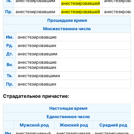
Тв.
анестезировавшим
анестезирова
анестезировавшей
Пр.
анестезировавшем
анестезировавшей
анестезирова
Прошедшее время
Множественное число
Им.
анестезировавшие
Рд.
анестезировавших
Дт.
анестезировавшим
анестезировавшие
Вн.
анестезировавших
Тв.
анестезировавшими
Пр.
анестезировавших
Страдательное причастие:
Настоящее время
Единственное число
Мужской род
Женский род
Средний род
Им.
анестезируемый
анестезируемая
анестезируемое