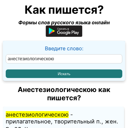
Как пишется?
Формы слов русского языка онлайн
Введите слово:
Анестезиологическою как
пишется?
анестезиологическою
-
прилагательное, творительный п., жен.