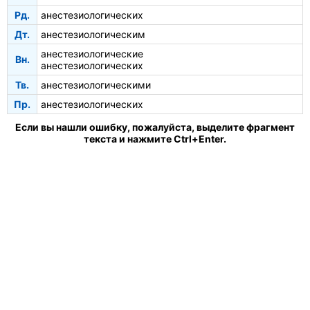
Рд.
анестезиологических
Дт.
анестезиологическим
анестезиологические
Вн.
анестезиологических
Тв.
анестезиологическими
Пр.
анестезиологических
Если вы нашли ошибку, пожалуйста, выделите фрагмент
текста и нажмите Ctrl+Enter.