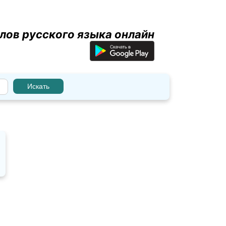
лов русского языка онлайн