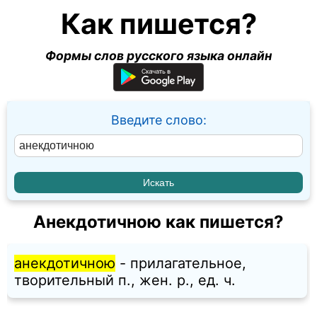
Как пишется?
Формы слов русского языка онлайн
Введите слово:
Анекдотичною как пишется?
анекдотичною
- прилагательное,
творительный п., жен. p., ед. ч.