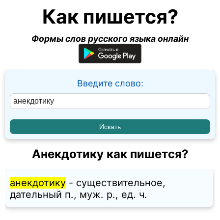
Как пишется?
Формы слов русского языка онлайн
Введите слово:
Анекдотику как пишется?
анекдотику
- существительное,
дательный п., муж. p., ед. ч.