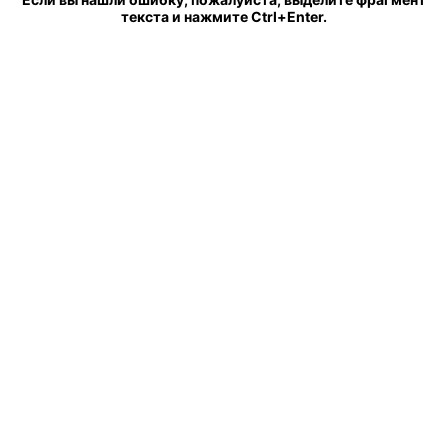
текста и нажмите Ctrl+Enter.