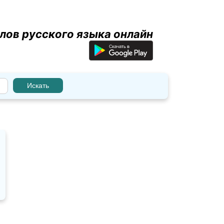
лов русского языка онлайн