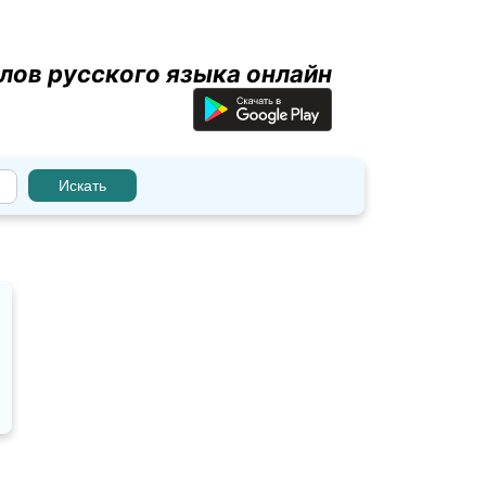
лов русского языка онлайн