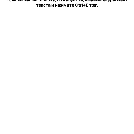
текста и нажмите Ctrl+Enter.