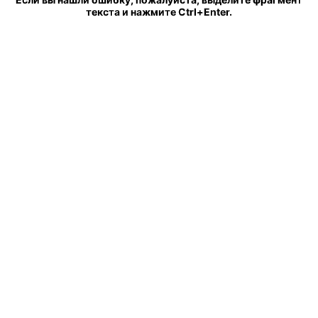
текста и нажмите Ctrl+Enter.