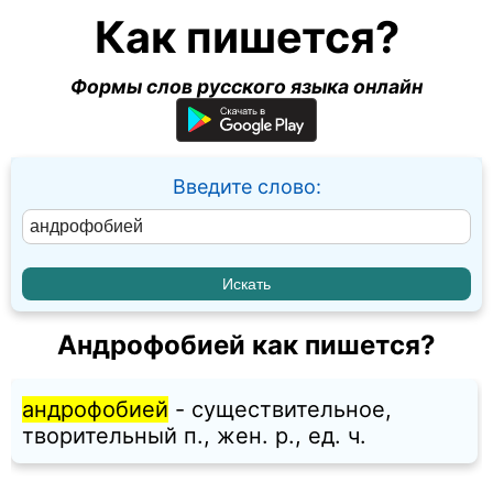
Как пишется?
Формы слов русского языка онлайн
Введите слово:
Андрофобией как пишется?
андрофобией
- существительное,
творительный п., жен. p., ед. ч.