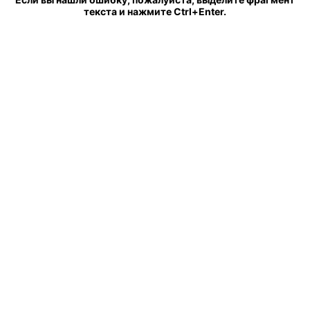
текста и нажмите Ctrl+Enter.