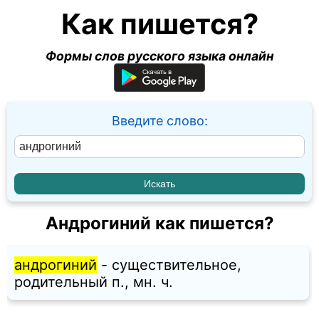
Как пишется?
Формы слов русского языка онлайн
Введите слово:
Андрогиний как пишется?
андрогиний
- существительное,
родительный п., мн. ч.