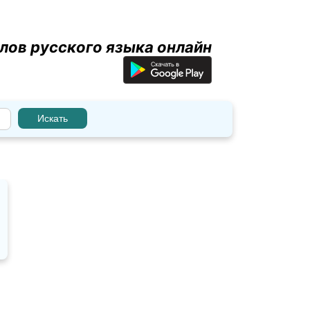
лов русского языка онлайн