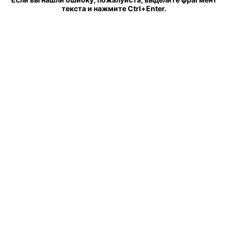
текста и нажмите Ctrl+Enter.