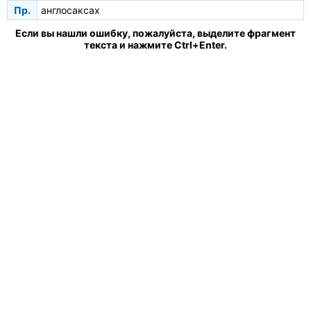
Пр.
англосаксах
Если вы нашли ошибку, пожалуйста, выделите фрагмент
текста и нажмите Ctrl+Enter.