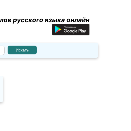
лов русского языка онлайн