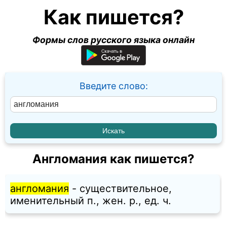
Как пишется?
Формы слов русского языка онлайн
Введите слово:
Англомания как пишется?
англомания
- существительное,
именительный п., жен. p., ед. ч.