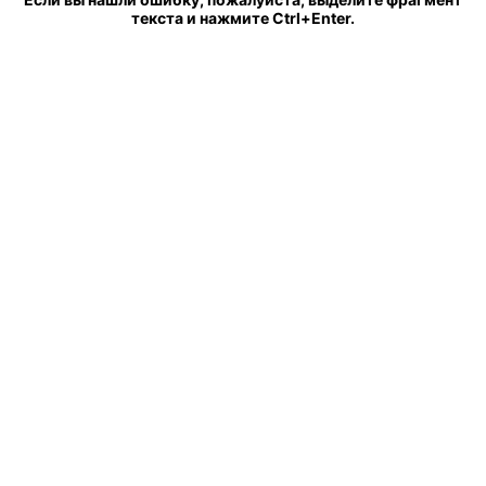
текста и нажмите Ctrl+Enter.