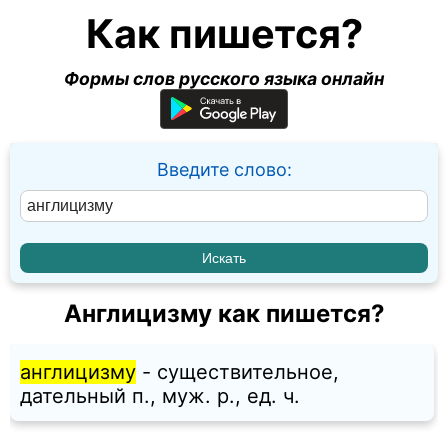
Как пишется?
Формы слов русского языка онлайн
Введите слово:
Англицизму как пишется?
англицизму
- существительное,
дательный п., муж. p., ед. ч.