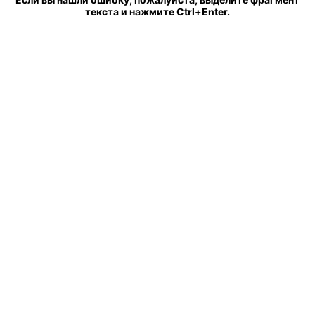
текста и нажмите Ctrl+Enter.