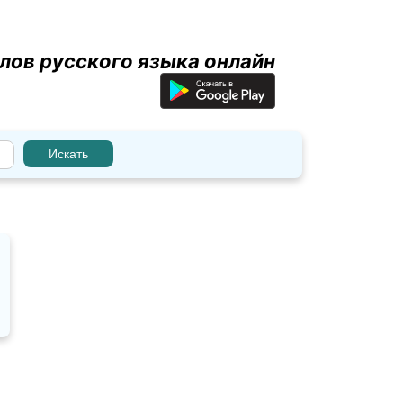
лов русского языка онлайн