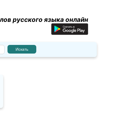
лов русского языка онлайн