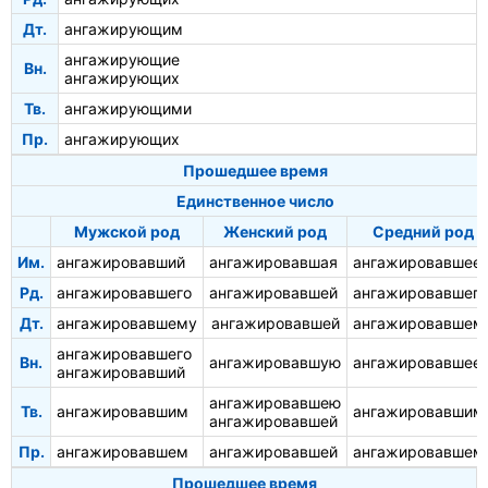
Дт.
ангажирующим
ангажирующие
Вн.
ангажирующих
Тв.
ангажирующими
Пр.
ангажирующих
Прошедшее время
Единственное число
Мужской род
Женский род
Средний род
Им.
ангажировавший
ангажировавшая
ангажировавшее
Рд.
ангажировавшего
ангажировавшей
ангажировавшего
Дт.
ангажировавшему
ангажировавшей
ангажировавшем
ангажировавшего
Вн.
ангажировавшую
ангажировавшее
ангажировавший
ангажировавшею
Тв.
ангажировавшим
ангажировавшим
ангажировавшей
Пр.
ангажировавшем
ангажировавшей
ангажировавшем
Прошедшее время