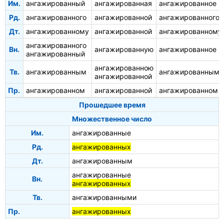
Им.
ангажированный
ангажированная
ангажированное
Рд.
ангажированного
ангажированной
ангажированного
Дт.
ангажированному
ангажированной
ангажированному
ангажированного
Вн.
ангажированную
ангажированное
ангажированный
ангажированною
Тв.
ангажированным
ангажированным
ангажированной
Пр.
ангажированном
ангажированной
ангажированном
Прошедшее время
Множественное число
Им.
ангажированные
Рд.
ангажированных
Дт.
ангажированным
ангажированные
Вн.
ангажированных
Тв.
ангажированными
Пр.
ангажированных