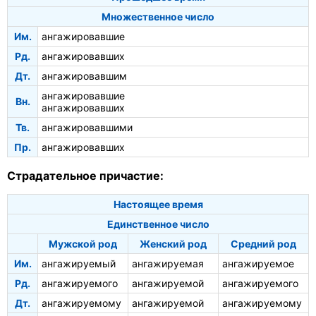
Множественное число
Им.
ангажировавшие
Рд.
ангажировавших
Дт.
ангажировавшим
ангажировавшие
Вн.
ангажировавших
Тв.
ангажировавшими
Пр.
ангажировавших
Страдательное причастие:
Настоящее время
Единственное число
Мужской род
Женский род
Средний род
Им.
ангажируемый
ангажируемая
ангажируемое
Рд.
ангажируемого
ангажируемой
ангажируемого
Дт.
ангажируемому
ангажируемой
ангажируемому