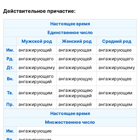
Действительное причастие:
Настоящее время
Единственное число
Мужской род
Женский род
Средний род
Им.
ангажирующий
ангажирующая
ангажирующее
Рд.
ангажирующего
ангажирующей
ангажирующего
Дт.
ангажирующему
ангажирующей
ангажирующему
ангажирующего
Вн.
ангажирующую
ангажирующее
ангажирующий
ангажирующею
Тв.
ангажирующим
ангажирующим
ангажирующей
Пр.
ангажирующем
ангажирующей
ангажирующем
Настоящее время
Множественное число
Им.
ангажирующие
Рд.
ангажирующих