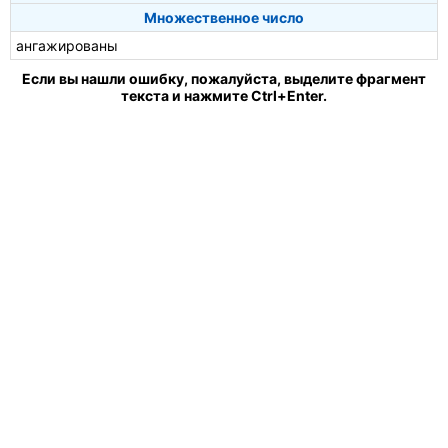
Множественное число
ангажированы
Если вы нашли ошибку, пожалуйста, выделите фрагмент
текста и нажмите Ctrl+Enter.