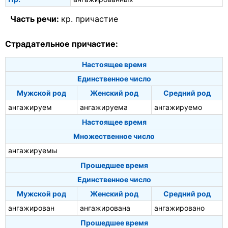
Часть речи:
кр. причастие
Страдательное причастие:
Настоящее время
Единственное число
Мужской род
Женский род
Средний род
ангажируем
ангажируема
ангажируемо
Настоящее время
Множественное число
ангажируемы
Прошедшее время
Единственное число
Мужской род
Женский род
Средний род
ангажирован
ангажирована
ангажировано
Прошедшее время