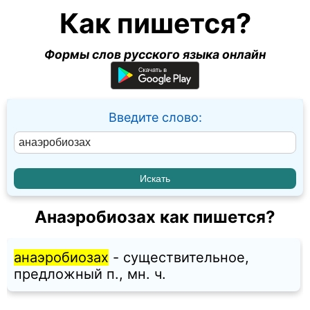
Как пишется?
Формы слов русского языка онлайн
Введите слово:
Анаэробиозах как пишется?
анаэробиозах
- существительное,
предложный п., мн. ч.