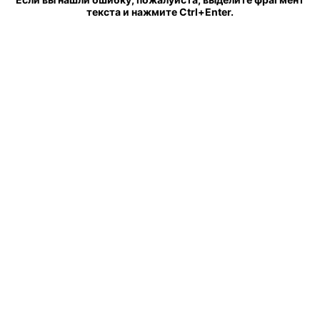
текста и нажмите Ctrl+Enter.