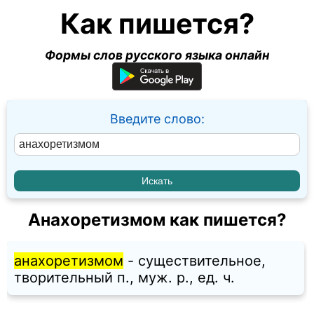
Как пишется?
Формы слов русского языка онлайн
Введите слово:
Анахоретизмом как пишется?
анахоретизмом
- существительное,
творительный п., муж. p., ед. ч.