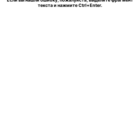
текста и нажмите Ctrl+Enter.