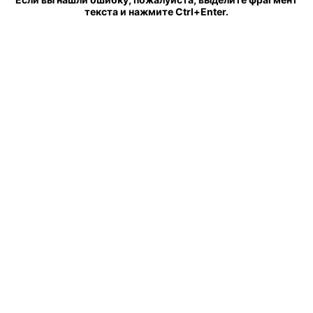
текста и нажмите Ctrl+Enter.