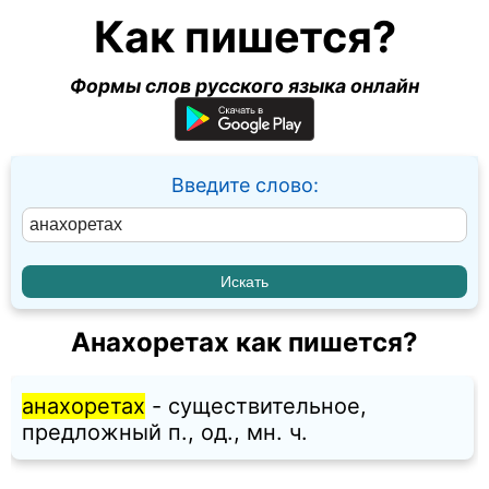
Как пишется?
Формы слов русского языка онлайн
Введите слово:
Анахоретах как пишется?
анахоретах
- существительное,
предложный п., од., мн. ч.